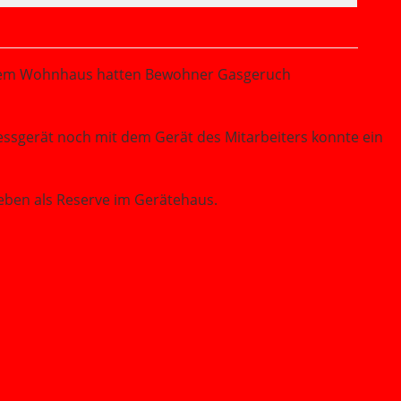
 einem Wohnhaus hatten Bewohner Gasgeruch
sgerät noch mit dem Gerät des Mitarbeiters konnte ein
ben als Reserve im Gerätehaus.