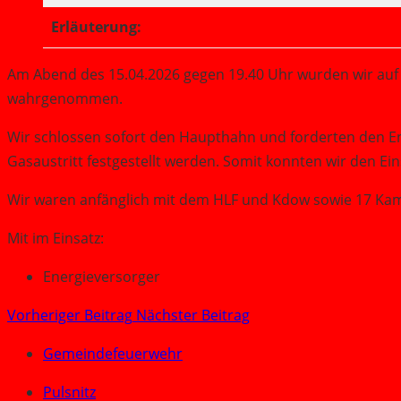
Erläuterung:
Am Abend des 15.04.2026 gegen 19.40 Uhr wurden wir auf 
wahrgenommen.
Wir schlossen sofort den Haupthahn und forderten den E
Gasaustritt festgestellt werden. Somit konnten wir den Ei
Wir waren anfänglich mit dem HLF und Kdow sowie 17 Kam
Mit im Einsatz:
Energieversorger
Vorheriger Beitrag
Nächster Beitrag
Gemeindefeuerwehr
Pulsnitz